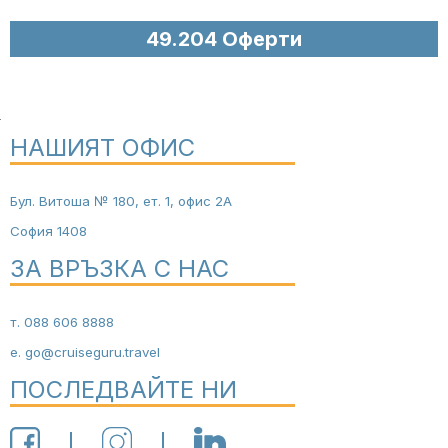
НАШИЯТ ОФИС
Бул. Витоша № 180, ет. 1, офис 2А
София 1408
ЗА ВРЪЗКА С НАС
т.
088 606 8888
е.
go@cruiseguru.travel
ПОСЛЕДВАЙТЕ НИ