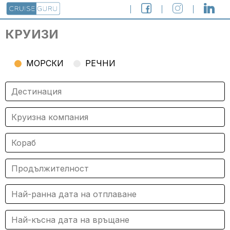
КРУИЗИ
МОРСКИ
РЕЧНИ