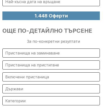
ОЩЕ ПО-ДЕТАЙЛНО ТЪРСЕНЕ
За по-конкретни резултати