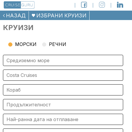
НАЗАД
ИЗБРАНИ КРУИЗИ
КРУИЗИ
МОРСКИ
РЕЧНИ