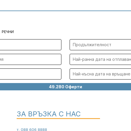
РЕЧНИ
ЗА ВРЪЗКА С НАС
т.
088 606 8888