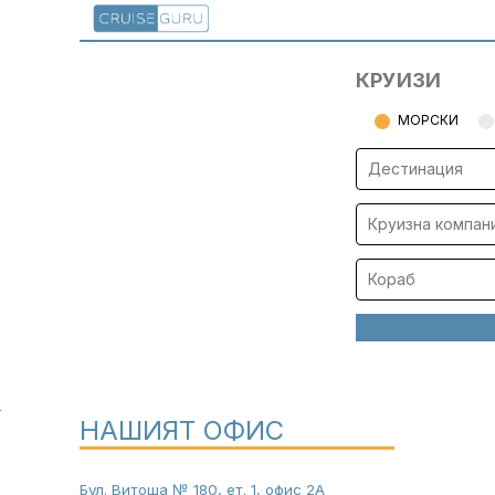
КРУИЗИ
МОРСКИ
НАШИЯТ ОФИС
Бул. Витоша № 180, ет. 1, офис 2А