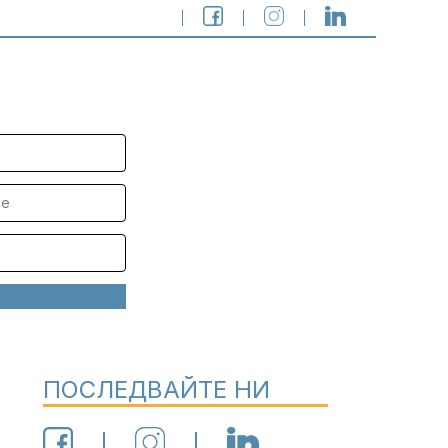
ПОСЛЕДВАЙТЕ НИ