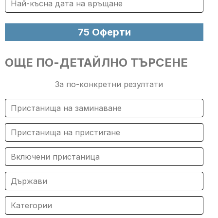
ОЩЕ ПО-ДЕТАЙЛНО ТЪРСЕНЕ
За по-конкретни резултати