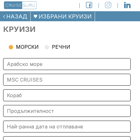
НАЗАД
ИЗБРАНИ КРУИЗИ
КРУИЗИ
МОРСКИ
РЕЧНИ